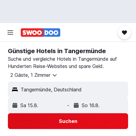
Günstige Hotels in Tangermünde
Suche und vergleiche Hotels in Tangermünde auf
Hunderten Reise-Websites und spare Geld.
2 Gäste, 1 Zimmer
Tangermünde, Deutschland
Sa 15.8.
-
So 16.8.
Suchen