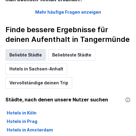
Mehr häufige Fragen anzeigen
Finde bessere Ergebnisse für
deinen Aufenthalt in Tangermünde
Beliebte Städte
Beliebteste Städte
Hotels in Sachsen-Anhalt
Vervollständige deinen Trip
Städte, nach denen unsere Nutzer suchen
Hotels in Köln
Hotels in Prag
Hotels in Amsterdam