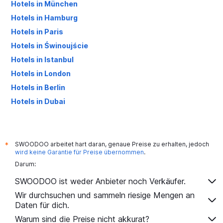
Hotels in München
Hotels in Hamburg
Hotels in Paris
Hotels in Świnoujście
Hotels in Istanbul
Hotels in London
Hotels in Berlin
Hotels in Dubai
Hotels in Palma de Mallorca
SWOODOO arbeitet hart daran, genaue Preise zu erhalten, jedoch
*
wird keine Garantie für Preise übernommen
.
Darum:
SWOODOO ist weder Anbieter noch Verkäufer.
Wir durchsuchen und sammeln riesige Mengen an
Daten für dich.
Warum sind die Preise nicht akkurat?