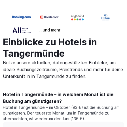
… und mehr
Einblicke zu Hotels in
Tangermünde
Nutze unsere aktuellen, datengestützten Einblicke, um
ideale Buchungszeiträume, Preistrends und mehr für deine
Unterkunft in in Tangermünde zu finden.
Hotel in Tangermünde – in welchem Monat ist die
Buchung am günstigsten?
Hotel in Tangermünde – im Oktober (93 €) ist die Buchung am
günstigsten. Der teuerste Monat, um in Tangermünde zu
übernachten, ist wiederum der Juni (136 €).