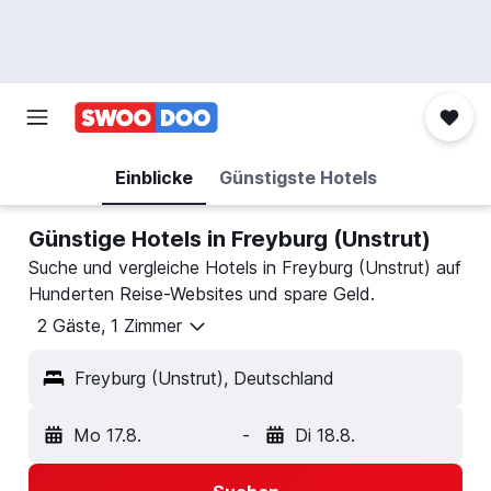
Einblicke
Günstigste Hotels
Günstige Hotels in Freyburg (Unstrut)
Suche und vergleiche Hotels in Freyburg (Unstrut) auf
Hunderten Reise-Websites und spare Geld.
2 Gäste, 1 Zimmer
Freyburg (Unstrut), Deutschland
Mo 17.8.
-
Di 18.8.