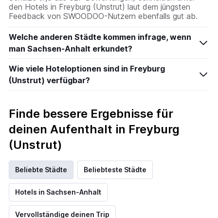
den Hotels in Freyburg (Unstrut) laut dem jüngsten
Feedback von SWOODOO-Nutzern ebenfalls gut ab.
Welche anderen Städte kommen infrage, wenn
man Sachsen-Anhalt erkundet?
Wie viele Hoteloptionen sind in Freyburg
(Unstrut) verfügbar?
Finde bessere Ergebnisse für
deinen Aufenthalt in Freyburg
(Unstrut)
Beliebte Städte
Beliebteste Städte
Hotels in Sachsen-Anhalt
Vervollständige deinen Trip