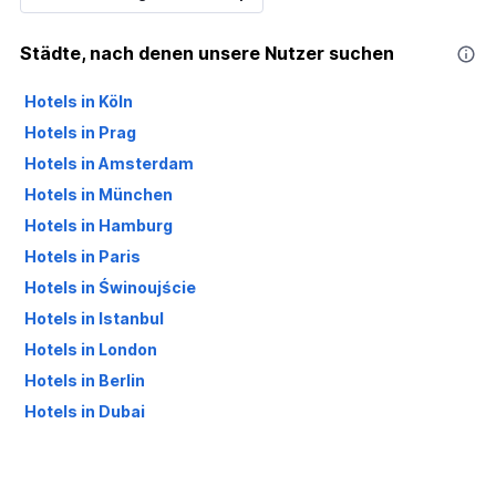
Städte, nach denen unsere Nutzer suchen
Hotels in Köln
Hotels in Prag
Hotels in Amsterdam
Hotels in München
Hotels in Hamburg
Hotels in Paris
Hotels in Świnoujście
Hotels in Istanbul
Hotels in London
Hotels in Berlin
Hotels in Dubai
Hotels in Palma de Mallorca