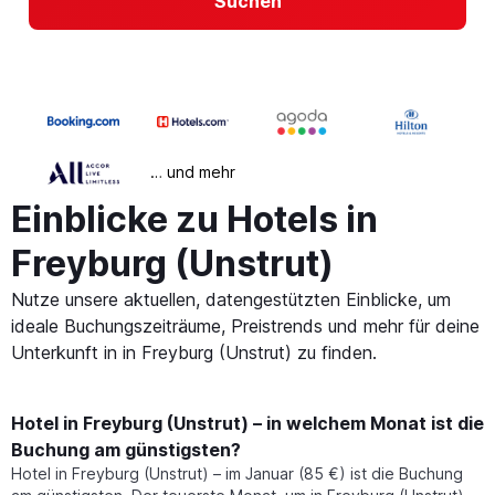
Suchen
… und mehr
Einblicke zu Hotels in
Freyburg (Unstrut)
Nutze unsere aktuellen, datengestützten Einblicke, um
ideale Buchungszeiträume, Preistrends und mehr für deine
Unterkunft in in Freyburg (Unstrut) zu finden.
Hotel in Freyburg (Unstrut) – in welchem Monat ist die
Buchung am günstigsten?
Hotel in Freyburg (Unstrut) – im Januar (85 €) ist die Buchung