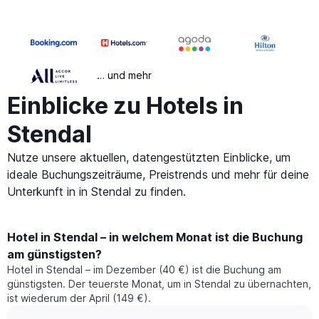
… und mehr
Einblicke zu Hotels in
Stendal
Nutze unsere aktuellen, datengestützten Einblicke, um
ideale Buchungszeiträume, Preistrends und mehr für deine
Unterkunft in in Stendal zu finden.
Hotel in Stendal – in welchem Monat ist die Buchung
am günstigsten?
Hotel in Stendal – im Dezember (40 €) ist die Buchung am
günstigsten. Der teuerste Monat, um in Stendal zu übernachten,
ist wiederum der April (149 €).