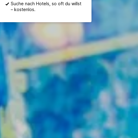
Suche nach Hotels, so oft du willst
– kostenlos.