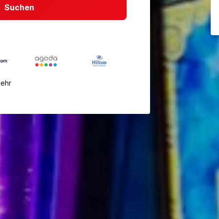
Suchen
mehr