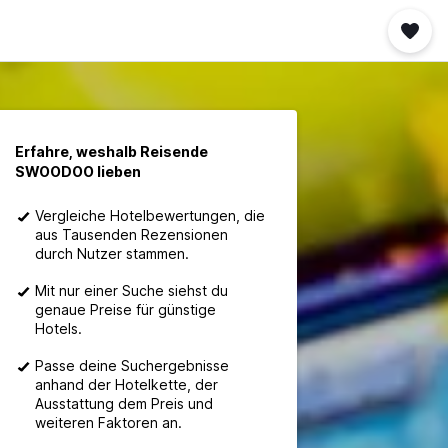
Erfahre, weshalb Reisende
SWOODOO lieben
Vergleiche Hotelbewertungen, die
aus Tausenden Rezensionen
durch Nutzer stammen.
Mit nur einer Suche siehst du
genaue Preise für günstige
Hotels.
Passe deine Suchergebnisse
anhand der Hotelkette, der
Ausstattung dem Preis und
weiteren Faktoren an.