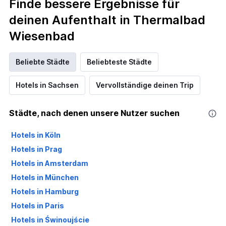
Finde bessere Ergebnisse für
deinen Aufenthalt in Thermalbad
Wiesenbad
Beliebte Städte
Beliebteste Städte
Hotels in Sachsen
Vervollständige deinen Trip
Städte, nach denen unsere Nutzer suchen
Hotels in Köln
Hotels in Prag
Hotels in Amsterdam
Hotels in München
Hotels in Hamburg
Hotels in Paris
Hotels in Świnoujście