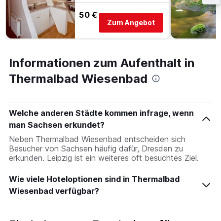
50 €
Zum Angebot
Informationen zum Aufenthalt in
Thermalbad Wiesenbad
Welche anderen Städte kommen infrage, wenn
man Sachsen erkundet?
Neben Thermalbad Wiesenbad entscheiden sich
Besucher von Sachsen häufig dafür, Dresden zu
erkunden. Leipzig ist ein weiteres oft besuchtes Ziel.
Wie viele Hoteloptionen sind in Thermalbad
Wiesenbad verfügbar?