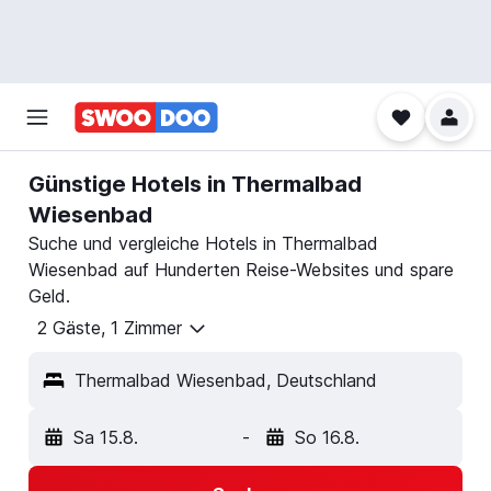
Günstige Hotels in Thermalbad
Wiesenbad
Suche und vergleiche Hotels in Thermalbad
Wiesenbad auf Hunderten Reise-Websites und spare
Geld.
2 Gäste, 1 Zimmer
Thermalbad Wiesenbad, Deutschland
Sa 15.8.
-
So 16.8.