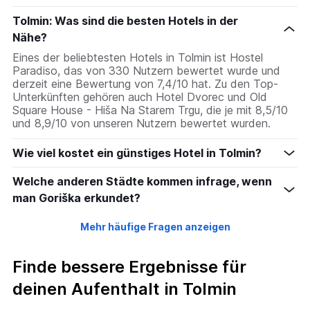
Tolmin: Was sind die besten Hotels in der
Nähe?
Eines der beliebtesten Hotels in Tolmin ist Hostel
Paradiso, das von 330 Nutzern bewertet wurde und
derzeit eine Bewertung von 7,4/10 hat. Zu den Top-
Unterkünften gehören auch Hotel Dvorec und Old
Square House - Hiša Na Starem Trgu, die je mit 8,5/10
und 8,9/10 von unseren Nutzern bewertet wurden.
Wie viel kostet ein günstiges Hotel in Tolmin?
Welche anderen Städte kommen infrage, wenn
man Goriška erkundet?
Mehr häufige Fragen anzeigen
Finde bessere Ergebnisse für
deinen Aufenthalt in Tolmin