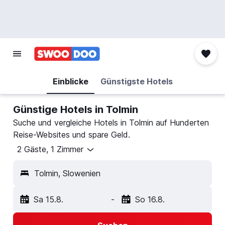
Einblicke
Günstigste Hotels
Günstige Hotels in Tolmin
Suche und vergleiche Hotels in Tolmin auf Hunderten
Reise-Websites und spare Geld.
2 Gäste, 1 Zimmer
Tolmin, Slowenien
Sa 15.8.
-
So 16.8.