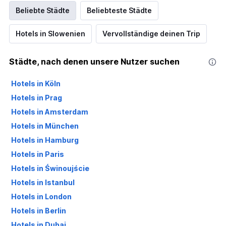
Beliebte Städte
Beliebteste Städte
Hotels in Slowenien
Vervollständige deinen Trip
Städte, nach denen unsere Nutzer suchen
Hotels in Köln
Hotels in Prag
Hotels in Amsterdam
Hotels in München
Hotels in Hamburg
Hotels in Paris
Hotels in Świnoujście
Hotels in Istanbul
Hotels in London
Hotels in Berlin
Hotels in Dubai