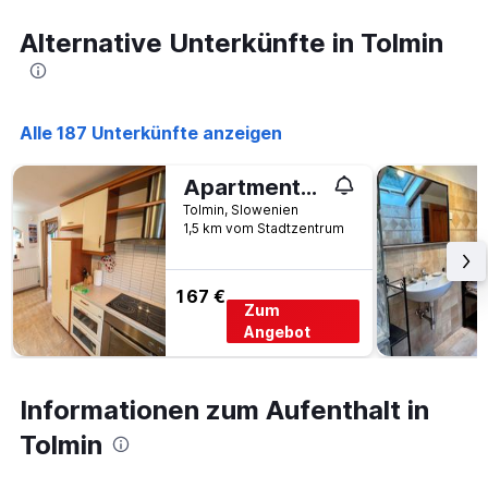
Alternative Unterkünfte in Tolmin
Alle 187 Unterkünfte anzeigen
Apartments Ole
Tolmin, Slowenien
1,5 km vom Stadtzentrum
167 €
Zum
Angebot
Informationen zum Aufenthalt in
Tolmin