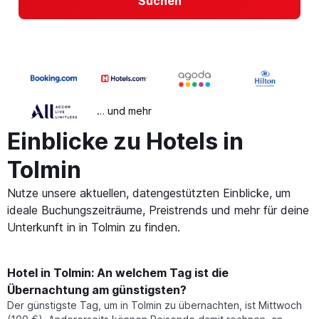
Suchen
… und mehr
Einblicke zu Hotels in
Tolmin
Nutze unsere aktuellen, datengestützten Einblicke, um
ideale Buchungszeiträume, Preistrends und mehr für deine
Unterkunft in in Tolmin zu finden.
Hotel in Tolmin: An welchem Tag ist die
Übernachtung am günstigsten?
Der günstigste Tag, um in Tolmin zu übernachten, ist Mittwoch