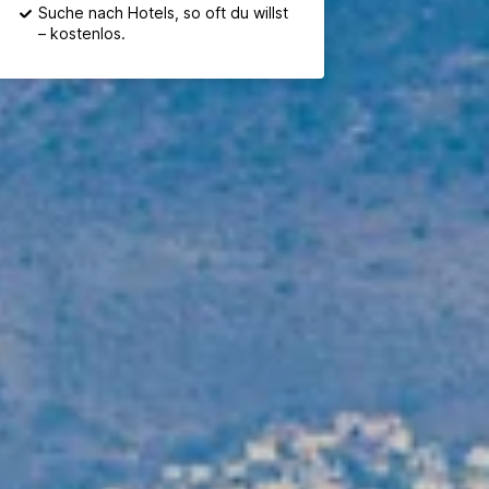
Suche nach Hotels, so oft du willst
– kostenlos.