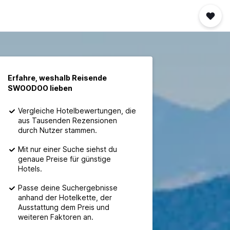
Erfahre, weshalb Reisende
SWOODOO lieben
Vergleiche Hotelbewertungen, die
aus Tausenden Rezensionen
durch Nutzer stammen.
Mit nur einer Suche siehst du
genaue Preise für günstige
Hotels.
Passe deine Suchergebnisse
anhand der Hotelkette, der
Ausstattung dem Preis und
weiteren Faktoren an.