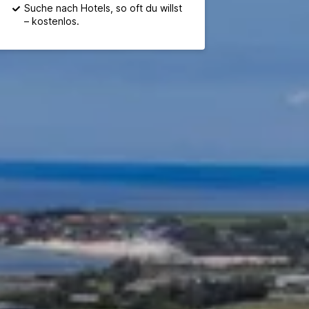
Suche nach Hotels, so oft du willst
– kostenlos.