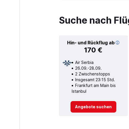
Suche nach Flü
Hin- und Rückflug ab
170 €
Air Serbia
26.09.-28.09.
2 Zwischenstopps
Insgesamt 23:15 Std.
Frankfurt am Main bis
Istanbul
Angebote suchen