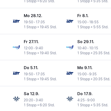
1 Stopp
6:20 Std.
1 Stopp
5:35 Std.
Mo 28.12.
Fr 8.1.
19:50
-
17:35
15:00
-
18:55
1 Stopp
19:45 Std.
1 Stopp
5:55 Std.
Fr 27.11.
So 29.11.
12:00
-
9:40
10:40
-
10:15
1 Stopp
19:40 Std.
1 Stopp
25:35 Std.
Do 5.11.
Mo 9.11.
19:50
-
17:35
15:00
-
9:35
1 Stopp
19:45 Std.
1 Stopp
20:35 Std.
Sa 12.9.
Do 17.9.
20:20
-
3:40
4:25
-
9:00
1 Stopp
6:20 Std.
1 Stopp
5:35 Std.