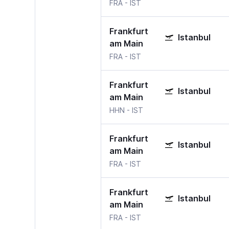
FRA
-
IST
Frankfurt
Istanbul
am Main
FRA
-
IST
Frankfurt
Istanbul
am Main
HHN
-
IST
Frankfurt
Istanbul
am Main
FRA
-
IST
Frankfurt
Istanbul
am Main
FRA
-
IST