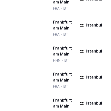
am Main
FRA
-
IST
Frankfurt
Istanbul
am Main
FRA
-
IST
Frankfurt
Istanbul
am Main
HHN
-
IST
Frankfurt
Istanbul
am Main
FRA
-
IST
Frankfurt
Istanbul
am Main