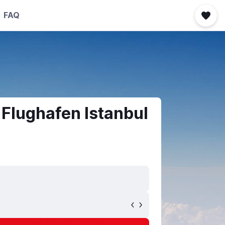
FAQ
Flughafen Istanbul