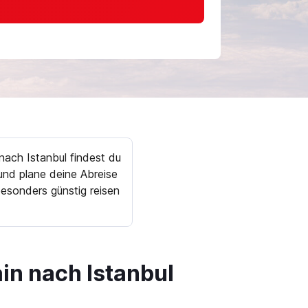
nach Istanbul findest du
nd plane deine Abreise
esonders günstig reisen
in nach Istanbul