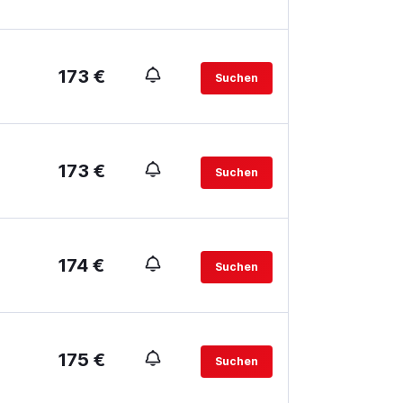
173 €
Suchen
173 €
Suchen
174 €
Suchen
175 €
Suchen