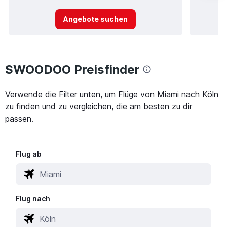
Angebote suchen
SWOODOO Preisfinder
Verwende die Filter unten, um Flüge von Miami nach Köln
zu finden und zu vergleichen, die am besten zu dir
passen.
Flug ab
Flug nach