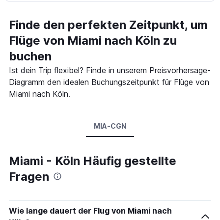
Finde den perfekten Zeitpunkt, um
Flüge von Miami nach Köln zu
buchen
Ist dein Trip flexibel? Finde in unserem Preisvorhersage-
Diagramm den idealen Buchungszeitpunkt für Flüge von
Miami nach Köln.
MIA-CGN
Miami - Köln Häufig gestellte
Fragen
Wie lange dauert der Flug von Miami nach