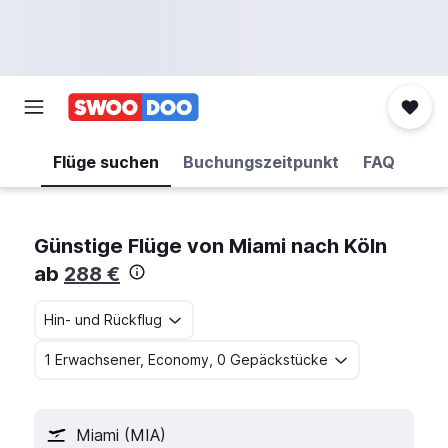
Flüge suchen
Buchungszeitpunkt
FAQ
Günstige Flüge von Miami nach Köln
ab
288 €
Hin- und Rückflug
1 Erwachsener, Economy, 0 Gepäckstücke
Miami (MIA)