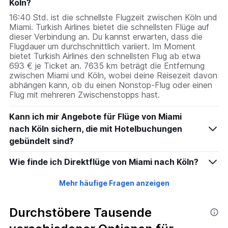
Köln?
16:40 Std. ist die schnellste Flugzeit zwischen Köln und
Miami. Turkish Airlines bietet die schnellsten Flüge auf
dieser Verbindung an. Du kannst erwarten, dass die
Flugdauer um durchschnittlich variiert. Im Moment
bietet Turkish Airlines den schnellsten Flug ab etwa
693 € je Ticket an. 7635 km beträgt die Entfernung
zwischen Miami und Köln, wobei deine Reisezeit davon
abhängen kann, ob du einen Nonstop-Flug oder einen
Flug mit mehreren Zwischenstopps hast.
Kann ich mir Angebote für Flüge von Miami
nach Köln sichern, die mit Hotelbuchungen
gebündelt sind?
Wie finde ich Direktflüge von Miami nach Köln?
Mehr häufige Fragen anzeigen
Durchstöbere Tausende