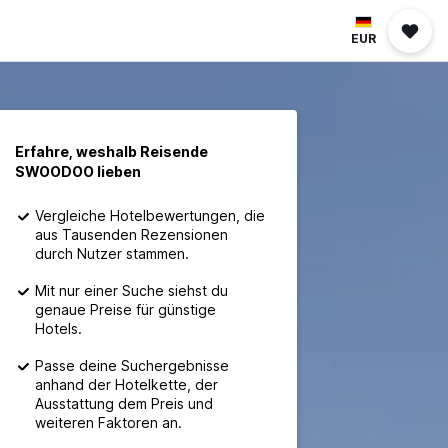
EUR
Erfahre, weshalb Reisende
SWOODOO lieben
Vergleiche Hotelbewertungen, die
aus Tausenden Rezensionen
durch Nutzer stammen.
Mit nur einer Suche siehst du
genaue Preise für günstige
Hotels.
Passe deine Suchergebnisse
anhand der Hotelkette, der
Ausstattung dem Preis und
weiteren Faktoren an.