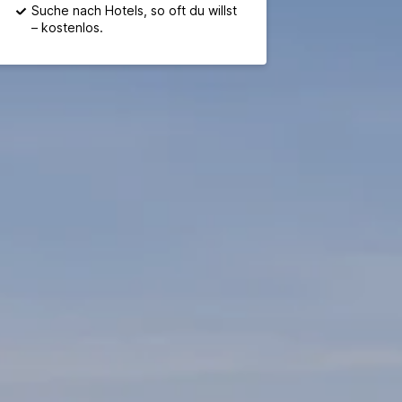
Suche nach Hotels, so oft du willst
– kostenlos.