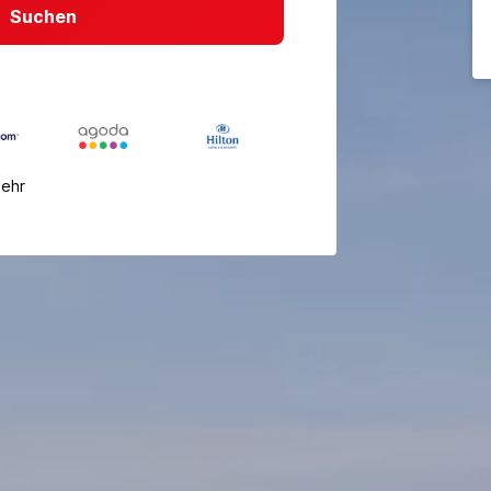
Suchen
mehr