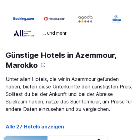
… und mehr
Günstige Hotels in Azemmour,
Marokko
Unter allen Hotels, die wir in Azemmour gefunden
haben, bieten diese Unterkünfte den günstigsten Preis.
Solltest du bei der Ankunft und bei der Abreise
Spielraum haben, nutze das Suchformular, um Preise für
andere Daten einzusehen und zu vergleichen.
Alle 27 Hotels anzeigen