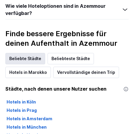
Wie viele Hoteloptionen sind in Azemmour
verfügbar?
Finde bessere Ergebnisse für
deinen Aufenthalt in Azemmour
Beliebte Städte
Beliebteste Städte
Hotels in Marokko
Vervollständige deinen Trip
Städte, nach denen unsere Nutzer suchen
Hotels in Köln
Hotels in Prag
Hotels in Amsterdam
Hotels in München