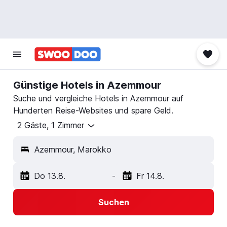
Günstige Hotels in Azemmour
Suche und vergleiche Hotels in Azemmour auf
Hunderten Reise-Websites und spare Geld.
2 Gäste, 1 Zimmer
Azemmour, Marokko
Do 13.8.
-
Fr 14.8.
Suchen