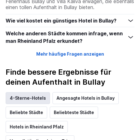
Ferienhaus Bullay und Villa Kaliva erwägen, die ebenfalls
einen tollen Aufenthalt in Bullay bieten.
Wie viel kostet ein günstiges Hotel in Bullay?
Welche anderen Städte kommen infrage, wenn
man Rheinland Pfalz erkundet?
Mehr häufige Fragen anzeigen
Finde bessere Ergebnisse für
deinen Aufenthalt in Bullay
4-Sterne-Hotels
Angesagte Hotels in Bullay
Beliebte Städte
Beliebteste Städte
Hotels in Rheinland Pfalz