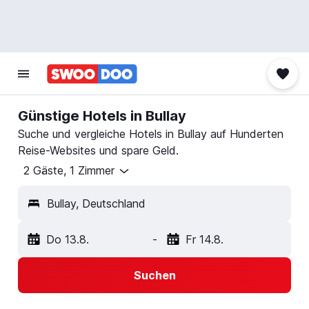
Günstige Hotels in Bullay
Suche und vergleiche Hotels in Bullay auf Hunderten
Reise-Websites und spare Geld.
2 Gäste, 1 Zimmer
Bullay, Deutschland
Do 13.8.
-
Fr 14.8.
Suchen