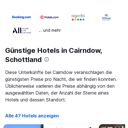
… und mehr
Günstige Hotels in Cairndow,
Schottland
Diese Unterkünfte bei Cairndow veranschlagen die
günstigsten Preise pro Nacht, die wir finden konnten.
Üblicherweise variieren die Preise abhängig von den
ausgewählten Daten, der Anzahl der Sterne eines
Hotels und dessen Standort.
Alle 47 Hotels anzeigen