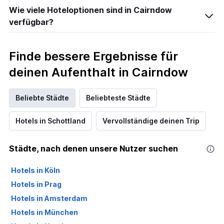
Wie viele Hoteloptionen sind in Cairndow
verfügbar?
Finde bessere Ergebnisse für
deinen Aufenthalt in Cairndow
Beliebte Städte
Beliebteste Städte
Hotels in Schottland
Vervollständige deinen Trip
Städte, nach denen unsere Nutzer suchen
Hotels in Köln
Hotels in Prag
Hotels in Amsterdam
Hotels in München