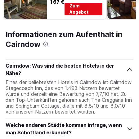
167 €
Zum
Angebot
Informationen zum Aufenthalt in
Cairndow
Cairndow: Was sind die besten Hotels in der
Nähe?
Eines der beliebtesten Hotels in Cairndow ist Cairndow
Stagecoach Inn, das von 1.493 Nutzern bewertet
wurde und derzeit eine Bewertung von 7,7/10 hat. Zu
den Top-Unterkünften gehören auch The Creggans Inn
und Springburn Cottage, die je mit 8,8/10 und 8,0/10
von unseren Nutzern bewertet wurden.
Welche anderen Städte kommen infrage, wenn
man Schottland erkundet?