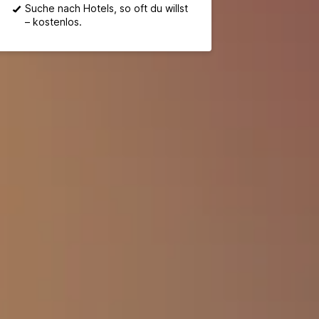
Suche nach Hotels, so oft du willst
– kostenlos.