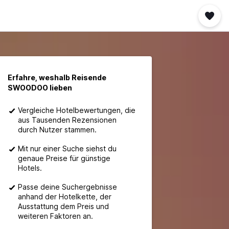
Erfahre, weshalb Reisende
SWOODOO lieben
Vergleiche Hotelbewertungen, die
aus Tausenden Rezensionen
durch Nutzer stammen.
Mit nur einer Suche siehst du
genaue Preise für günstige
Hotels.
Passe deine Suchergebnisse
anhand der Hotelkette, der
Ausstattung dem Preis und
weiteren Faktoren an.