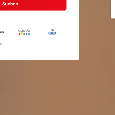
Suchen
mehr