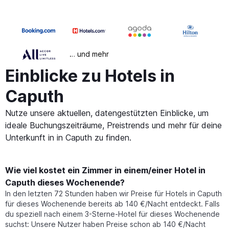
… und mehr
Einblicke zu Hotels in
Caputh
Nutze unsere aktuellen, datengestützten Einblicke, um
ideale Buchungszeiträume, Preistrends und mehr für deine
Unterkunft in in Caputh zu finden.
Wie viel kostet ein Zimmer in einem/einer Hotel in
Caputh dieses Wochenende?
In den letzten 72 Stunden haben wir Preise für Hotels in Caputh
für dieses Wochenende bereits ab 140 €/Nacht entdeckt. Falls
du speziell nach einem 3-Sterne-Hotel für dieses Wochenende
suchst: Unsere Nutzer haben Preise schon ab 140 €/Nacht