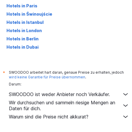
Hotels in Paris
Hotels in Świnoujście
Hotels in Istanbul
Hotels in London
Hotels in Berlin
Hotels in Dubai
Hotels in Palma de Mallorca
SWOODOO arbeitet hart daran, genaue Preise zu erhalten, jedoch
*
wird keine Garantie für Preise übernommen
.
Darum:
SWOODOO ist weder Anbieter noch Verkäufer.
Wir durchsuchen und sammeln riesige Mengen an
Daten für dich.
Warum sind die Preise nicht akkurat?