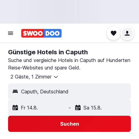
Günstige Hotels in Caputh
Suche und vergleiche Hotels in Caputh auf Hunderten
Reise-Websites und spare Geld.
2 Gäste, 1 Zimmer
Caputh, Deutschland
Fr 14.8.
-
Sa 15.8.
Suchen