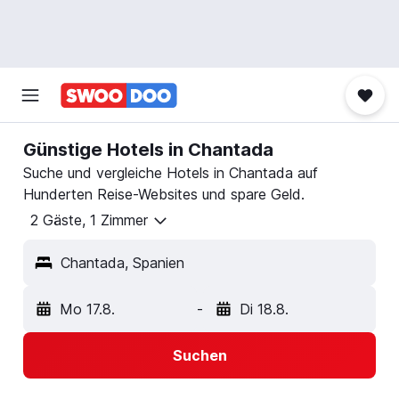
Günstige Hotels in Chantada
Suche und vergleiche Hotels in Chantada auf
Hunderten Reise-Websites und spare Geld.
2 Gäste, 1 Zimmer
Chantada, Spanien
Mo 17.8.
-
Di 18.8.
Suchen