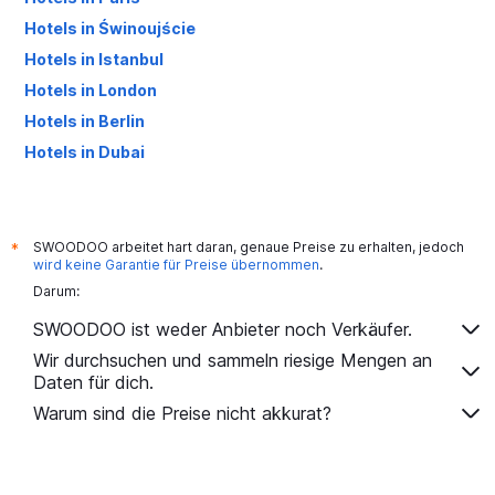
Hotels in Świnoujście
Hotels in Istanbul
Hotels in London
Hotels in Berlin
Hotels in Dubai
Hotels in Palma de Mallorca
SWOODOO arbeitet hart daran, genaue Preise zu erhalten, jedoch
*
wird keine Garantie für Preise übernommen
.
Darum:
SWOODOO ist weder Anbieter noch Verkäufer.
Wir durchsuchen und sammeln riesige Mengen an
Daten für dich.
Warum sind die Preise nicht akkurat?