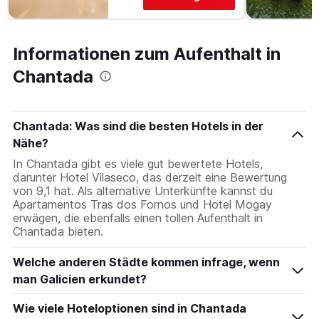
Informationen zum Aufenthalt in
Chantada
Chantada: Was sind die besten Hotels in der
Nähe?
In Chantada gibt es viele gut bewertete Hotels,
darunter Hotel Vilaseco, das derzeit eine Bewertung
von 9,1 hat. Als alternative Unterkünfte kannst du
Apartamentos Tras dos Fornos und Hotel Mogay
erwägen, die ebenfalls einen tollen Aufenthalt in
Chantada bieten.
Welche anderen Städte kommen infrage, wenn
man Galicien erkundet?
Wie viele Hoteloptionen sind in Chantada