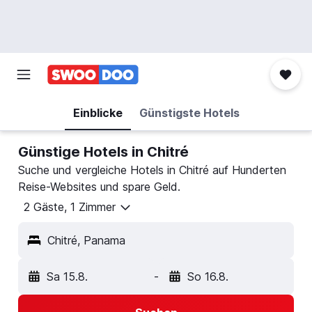
Einblicke
Günstigste Hotels
Günstige Hotels in Chitré
Suche und vergleiche Hotels in Chitré auf Hunderten
Reise-Websites und spare Geld.
2 Gäste, 1 Zimmer
Chitré, Panama
Sa 15.8.
-
So 16.8.