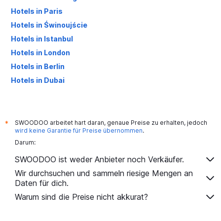
Hotels in Paris
Hotels in Świnoujście
Hotels in Istanbul
Hotels in London
Hotels in Berlin
Hotels in Dubai
Hotels in Palma de Mallorca
SWOODOO arbeitet hart daran, genaue Preise zu erhalten, jedoch
*
wird keine Garantie für Preise übernommen
.
Darum:
SWOODOO ist weder Anbieter noch Verkäufer.
Wir durchsuchen und sammeln riesige Mengen an
Daten für dich.
Warum sind die Preise nicht akkurat?