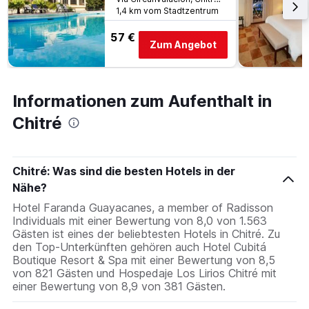
1,4 km vom Stadtzentrum
57 €
Zum Angebot
Informationen zum Aufenthalt in
Chitré
Chitré: Was sind die besten Hotels in der
Nähe?
Hotel Faranda Guayacanes, a member of Radisson
Individuals mit einer Bewertung von 8,0 von 1.563
Gästen ist eines der beliebtesten Hotels in Chitré. Zu
den Top-Unterkünften gehören auch Hotel Cubitá
Boutique Resort & Spa mit einer Bewertung von 8,5
von 821 Gästen und Hospedaje Los Lirios Chitré mit
einer Bewertung von 8,9 von 381 Gästen.