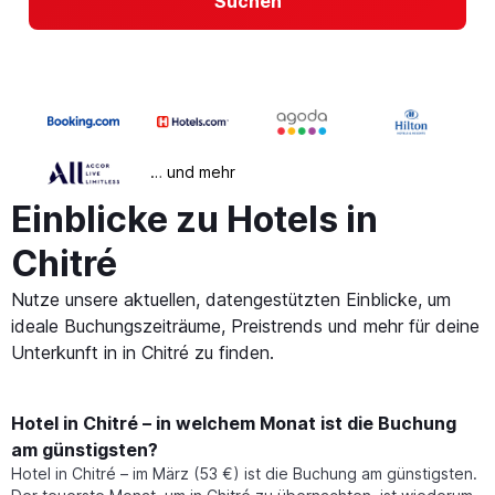
Suchen
… und mehr
Einblicke zu Hotels in
Chitré
Nutze unsere aktuellen, datengestützten Einblicke, um
ideale Buchungszeiträume, Preistrends und mehr für deine
Unterkunft in in Chitré zu finden.
Hotel in Chitré – in welchem Monat ist die Buchung
am günstigsten?
Hotel in Chitré – im März (53 €) ist die Buchung am günstigsten.