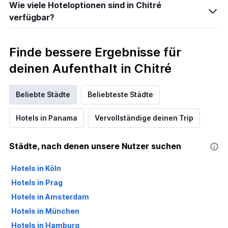
Wie viele Hoteloptionen sind in Chitré
verfügbar?
Finde bessere Ergebnisse für
deinen Aufenthalt in Chitré
Beliebte Städte
Beliebteste Städte
Hotels in Panama
Vervollständige deinen Trip
Städte, nach denen unsere Nutzer suchen
Hotels in Köln
Hotels in Prag
Hotels in Amsterdam
Hotels in München
Hotels in Hamburg