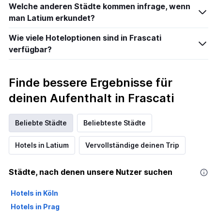
Welche anderen Städte kommen infrage, wenn
man Latium erkundet?
Wie viele Hoteloptionen sind in Frascati
verfügbar?
Finde bessere Ergebnisse für
deinen Aufenthalt in Frascati
Beliebte Städte
Beliebteste Städte
Hotels in Latium
Vervollständige deinen Trip
Städte, nach denen unsere Nutzer suchen
Hotels in Köln
Hotels in Prag