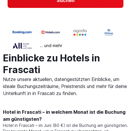
Suchen
… und mehr
Einblicke zu Hotels in
Frascati
Nutze unsere aktuellen, datengestützten Einblicke, um
ideale Buchungszeiträume, Preistrends und mehr für deine
Unterkunft in in Frascati zu finden.
Hotel in Frascati – in welchem Monat ist die Buchung
am günstigsten?
Hotel in Frascati – im Juni (80 €) ist die Buchung am günstigsten.