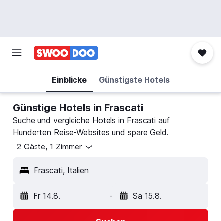
Einblicke
Günstigste Hotels
Günstige Hotels in Frascati
Suche und vergleiche Hotels in Frascati auf
Hunderten Reise-Websites und spare Geld.
2 Gäste, 1 Zimmer
Frascati, Italien
Fr 14.8.
-
Sa 15.8.