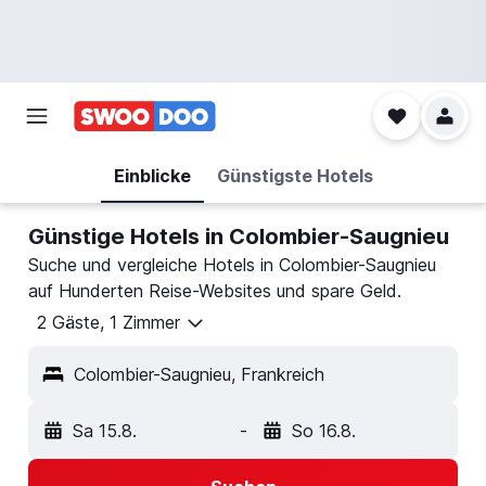
Einblicke
Günstigste Hotels
Günstige Hotels in Colombier-Saugnieu
Suche und vergleiche Hotels in Colombier-Saugnieu
auf Hunderten Reise-Websites und spare Geld.
2 Gäste, 1 Zimmer
Colombier-Saugnieu, Frankreich
Sa 15.8.
-
So 16.8.