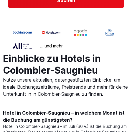
Suchen
… und mehr
Einblicke zu Hotels in
Colombier-Saugnieu
Nutze unsere aktuellen, datengestützten Einblicke, um
ideale Buchungszeiträume, Preistrends und mehr für deine
Unterkunft in in Colombier-Saugnieu zu finden.
Hotel in Colombier-Saugnieu – in welchem Monat ist
die Buchung am günstigsten?
Hotel in Colombier-Saugnieu – im Juli (66 €) ist die Buchung am