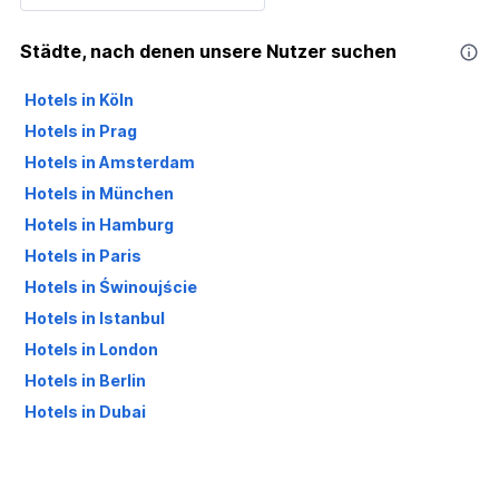
Städte, nach denen unsere Nutzer suchen
Hotels in Köln
Hotels in Prag
Hotels in Amsterdam
Hotels in München
Hotels in Hamburg
Hotels in Paris
Hotels in Świnoujście
Hotels in Istanbul
Hotels in London
Hotels in Berlin
Hotels in Dubai
Hotels in Palma de Mallorca