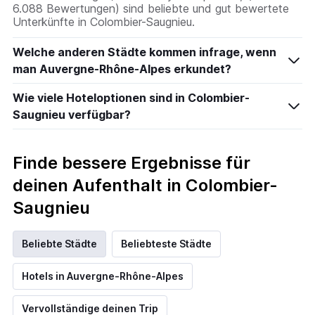
6.088 Bewertungen) sind beliebte und gut bewertete
Unterkünfte in Colombier-Saugnieu.
Welche anderen Städte kommen infrage, wenn
man Auvergne-Rhône-Alpes erkundet?
Wie viele Hoteloptionen sind in Colombier-
Saugnieu verfügbar?
Finde bessere Ergebnisse für
deinen Aufenthalt in Colombier-
Saugnieu
Beliebte Städte
Beliebteste Städte
Hotels in Auvergne-Rhône-Alpes
Vervollständige deinen Trip