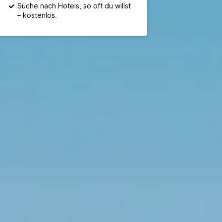
Suche nach Hotels, so oft du willst
– kostenlos.