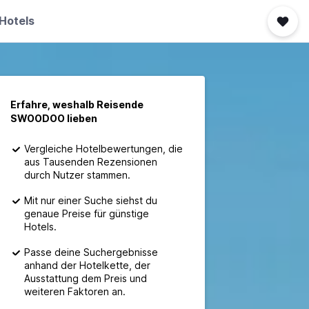
Hotels
Erfahre, weshalb Reisende
SWOODOO lieben
Vergleiche Hotelbewertungen, die
aus Tausenden Rezensionen
durch Nutzer stammen.
Mit nur einer Suche siehst du
genaue Preise für günstige
Hotels.
Passe deine Suchergebnisse
anhand der Hotelkette, der
Ausstattung dem Preis und
weiteren Faktoren an.