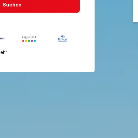
Suchen
mehr