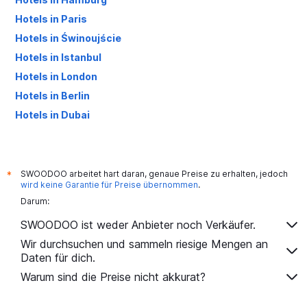
Hotels in Paris
Hotels in Świnoujście
Hotels in Istanbul
Hotels in London
Hotels in Berlin
Hotels in Dubai
Hotels in Palma de Mallorca
SWOODOO arbeitet hart daran, genaue Preise zu erhalten, jedoch
*
wird keine Garantie für Preise übernommen
.
Darum:
SWOODOO ist weder Anbieter noch Verkäufer.
Wir durchsuchen und sammeln riesige Mengen an
Daten für dich.
Warum sind die Preise nicht akkurat?