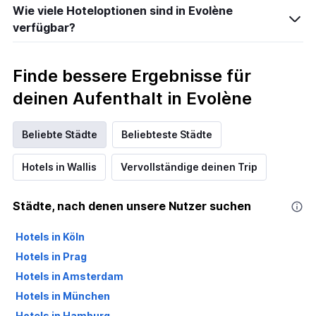
Wie viele Hoteloptionen sind in Evolène
verfügbar?
Finde bessere Ergebnisse für
deinen Aufenthalt in Evolène
Beliebte Städte
Beliebteste Städte
Hotels in Wallis
Vervollständige deinen Trip
Städte, nach denen unsere Nutzer suchen
Hotels in Köln
Hotels in Prag
Hotels in Amsterdam
Hotels in München
Hotels in Hamburg