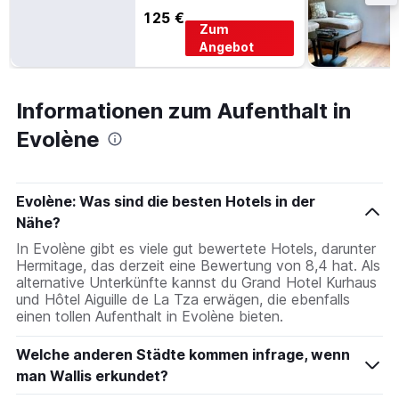
125 €
Zum
Angebot
Informationen zum Aufenthalt in
Evolène
Evolène: Was sind die besten Hotels in der
Nähe?
In Evolène gibt es viele gut bewertete Hotels, darunter
Hermitage, das derzeit eine Bewertung von 8,4 hat. Als
alternative Unterkünfte kannst du Grand Hotel Kurhaus
und Hôtel Aiguille de La Tza erwägen, die ebenfalls
einen tollen Aufenthalt in Evolène bieten.
Welche anderen Städte kommen infrage, wenn
man Wallis erkundet?