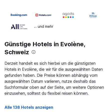
… und mehr
Günstige Hotels in Evolène,
Schweiz
Derzeit handelt es sich hierbei um die günstigsten
Hotels in Evolène, die wir für die ausgewählten Daten
gefunden haben. Die Preise können abhängig vom
ausgewählten Datum variieren, nutze deshalb das
Suchformular oben auf der Seite, um weitere Optionen
einzusehen, solltest du flexibel reisen können.
Alle 138 Hotels anzeigen