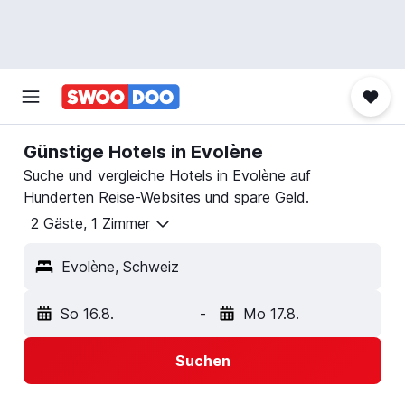
Günstige Hotels in Evolène
Suche und vergleiche Hotels in Evolène auf
Hunderten Reise-Websites und spare Geld.
2 Gäste, 1 Zimmer
Evolène, Schweiz
So 16.8.
-
Mo 17.8.
Suchen