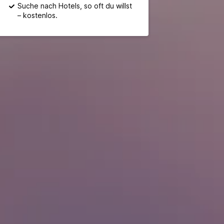
Suche nach Hotels, so oft du willst
– kostenlos.