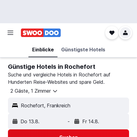
Einblicke
Günstigste Hotels
Günstige Hotels in Rochefort
Suche und vergleiche Hotels in Rochefort auf
Hunderten Reise-Websites und spare Geld.
2 Gäste, 1 Zimmer
Rochefort, Frankreich
Do 13.8.
-
Fr 14.8.