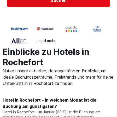
Suchen
… und mehr
Einblicke zu Hotels in
Rochefort
Nutze unsere aktuellen, datengestützten Einblicke, um
ideale Buchungszeiträume, Preistrends und mehr für deine
Unterkunft in in Rochefort zu finden.
Hotel in Rochefort – in welchem Monat ist die
Buchung am günstigsten?
Hotel in Rochefort – im Januar (63 €) ist die Buchung am