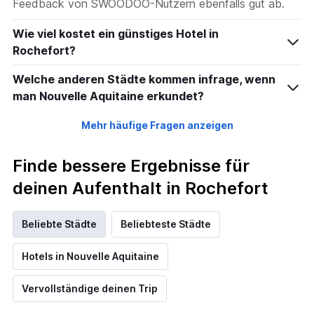
Feedback von SWOODOO-Nutzern ebenfalls gut ab.
Wie viel kostet ein günstiges Hotel in
Rochefort?
Welche anderen Städte kommen infrage, wenn
man Nouvelle Aquitaine erkundet?
Mehr häufige Fragen anzeigen
Finde bessere Ergebnisse für
deinen Aufenthalt in Rochefort
Beliebte Städte
Beliebteste Städte
Hotels in Nouvelle Aquitaine
Vervollständige deinen Trip