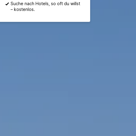
Suche nach Hotels, so oft du willst
– kostenlos.