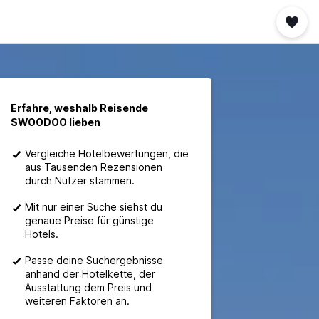
Erfahre, weshalb Reisende
SWOODOO lieben
Vergleiche Hotelbewertungen, die
aus Tausenden Rezensionen
durch Nutzer stammen.
Mit nur einer Suche siehst du
genaue Preise für günstige
Hotels.
Passe deine Suchergebnisse
anhand der Hotelkette, der
Ausstattung dem Preis und
weiteren Faktoren an.