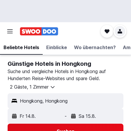
Beliebte Hotels
Einblicke
Wo übernachten?
Am 
Günstige Hotels in Hongkong
Suche und vergleiche Hotels in Hongkong auf
Hunderten Reise-Websites und spare Geld.
2 Gäste, 1 Zimmer
Hongkong, Hongkong
Fr 14.8.
-
Sa 15.8.