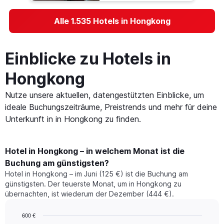
Alle 1.535 Hotels in Hongkong
Einblicke zu Hotels in
Hongkong
Nutze unsere aktuellen, datengestützten Einblicke, um
ideale Buchungszeiträume, Preistrends und mehr für deine
Unterkunft in in Hongkong zu finden.
Hotel in Hongkong – in welchem Monat ist die
Buchung am günstigsten?
Hotel in Hongkong – im Juni (125 €) ist die Buchung am
günstigsten. Der teuerste Monat, um in Hongkong zu
übernachten, ist wiederum der Dezember (444 €).
600 €