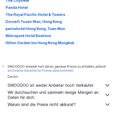
The Cityview
Panda Hotel
The Royal Pacific Hotel & Towers
Dorsett Tsuen Wan, Hong Kong
pentahotel Hong Kong, Tuen Mun
Metropark Hotel Kowloon
Hilton Garden Inn Hong Kong Mongkok
SWOODOO arbeitet hart daran, genaue Preise zu erhalten, jedoch
*
wird keine Garantie für Preise übernommen
.
Darum:
SWOODOO ist weder Anbieter noch Verkäufer.
Wir durchsuchen und sammeln riesige Mengen an
Daten für dich.
Warum sind die Preise nicht akkurat?