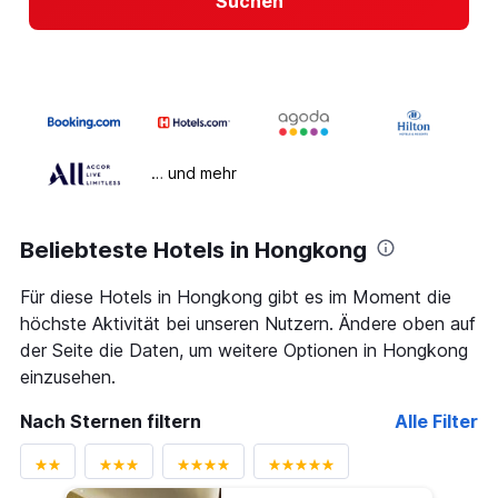
Suchen
… und mehr
Beliebteste Hotels in Hongkong
Für diese Hotels in Hongkong gibt es im Moment die
höchste Aktivität bei unseren Nutzern. Ändere oben auf
der Seite die Daten, um weitere Optionen in Hongkong
einzusehen.
Nach Sternen filtern
Alle Filter