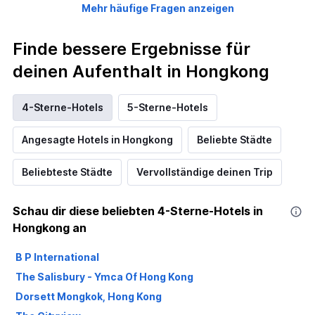
Mehr häufige Fragen anzeigen
Finde bessere Ergebnisse für
deinen Aufenthalt in Hongkong
4-Sterne-Hotels
5-Sterne-Hotels
Angesagte Hotels in Hongkong
Beliebte Städte
Beliebteste Städte
Vervollständige deinen Trip
Schau dir diese beliebten 4-Sterne-Hotels in
Hongkong an
B P International
The Salisbury - Ymca Of Hong Kong
Dorsett Mongkok, Hong Kong