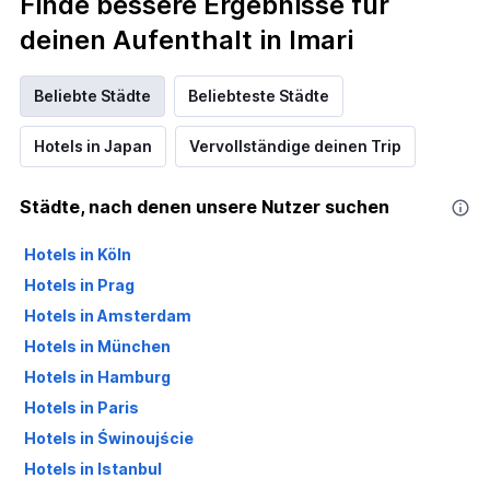
Finde bessere Ergebnisse für
deinen Aufenthalt in Imari
Beliebte Städte
Beliebteste Städte
Hotels in Japan
Vervollständige deinen Trip
Städte, nach denen unsere Nutzer suchen
Hotels in Köln
Hotels in Prag
Hotels in Amsterdam
Hotels in München
Hotels in Hamburg
Hotels in Paris
Hotels in Świnoujście
Hotels in Istanbul