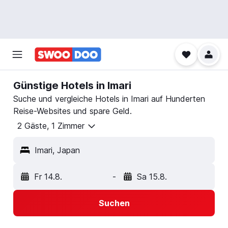
Günstige Hotels in Imari
Suche und vergleiche Hotels in Imari auf Hunderten
Reise-Websites und spare Geld.
2 Gäste, 1 Zimmer
Imari, Japan
Fr 14.8.
-
Sa 15.8.
Suchen