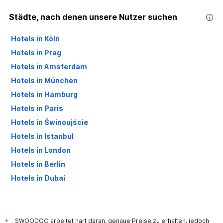
Städte, nach denen unsere Nutzer suchen
Hotels in Köln
Hotels in Prag
Hotels in Amsterdam
Hotels in München
Hotels in Hamburg
Hotels in Paris
Hotels in Świnoujście
Hotels in Istanbul
Hotels in London
Hotels in Berlin
Hotels in Dubai
Hotels in Palma de Mallorca
SWOODOO arbeitet hart daran, genaue Preise zu erhalten, jedoch
*