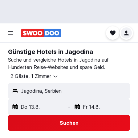
Günstige Hotels in Jagodina
Suche und vergleiche Hotels in Jagodina auf
Hunderten Reise-Websites und spare Geld.
2 Gäste, 1 Zimmer
Jagodina, Serbien
Do 13.8.
-
Fr 14.8.
Suchen