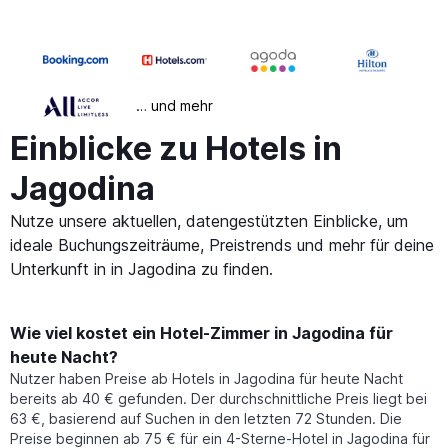
… und mehr
Einblicke zu Hotels in
Jagodina
Nutze unsere aktuellen, datengestützten Einblicke, um
ideale Buchungszeiträume, Preistrends und mehr für deine
Unterkunft in in Jagodina zu finden.
Wie viel kostet ein Hotel-Zimmer in Jagodina für
heute Nacht?
Nutzer haben Preise ab Hotels in Jagodina für heute Nacht
bereits ab 40 € gefunden. Der durchschnittliche Preis liegt bei
63 €, basierend auf Suchen in den letzten 72 Stunden. Die
Preise beginnen ab 75 € für ein 4-Sterne-Hotel in Jagodina für