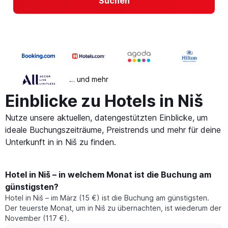
Suchen
… und mehr
Einblicke zu Hotels in Niš
Nutze unsere aktuellen, datengestützten Einblicke, um
ideale Buchungszeiträume, Preistrends und mehr für deine
Unterkunft in in Niš zu finden.
Hotel in Niš – in welchem Monat ist die Buchung am
günstigsten?
Hotel in Niš – im März (15 €) ist die Buchung am günstigsten.
Der teuerste Monat, um in Niš zu übernachten, ist wiederum der
November (117 €).