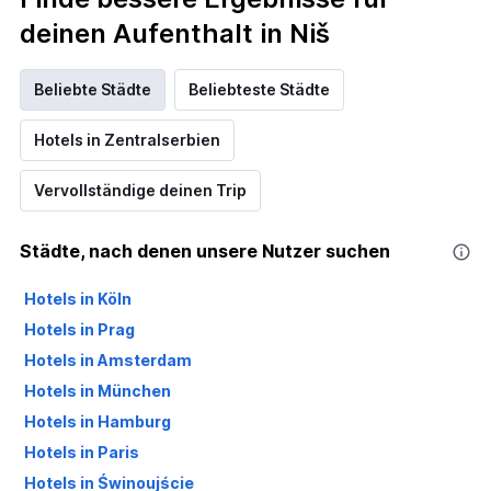
deinen Aufenthalt in Niš
Beliebte Städte
Beliebteste Städte
Hotels in Zentralserbien
Vervollständige deinen Trip
Städte, nach denen unsere Nutzer suchen
Hotels in Köln
Hotels in Prag
Hotels in Amsterdam
Hotels in München
Hotels in Hamburg
Hotels in Paris
Hotels in Świnoujście