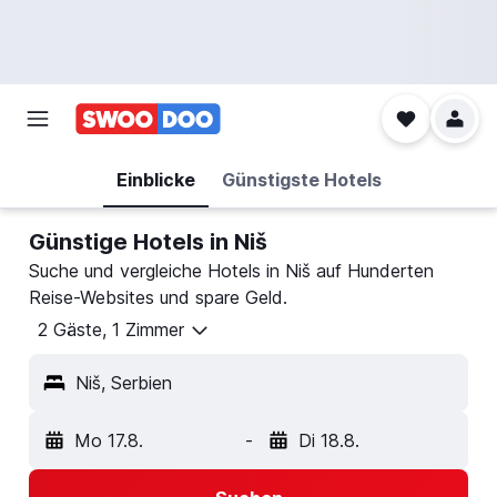
Einblicke
Günstigste Hotels
Günstige Hotels in Niš
Suche und vergleiche Hotels in Niš auf Hunderten
Reise-Websites und spare Geld.
2 Gäste, 1 Zimmer
Niš, Serbien
Mo 17.8.
-
Di 18.8.