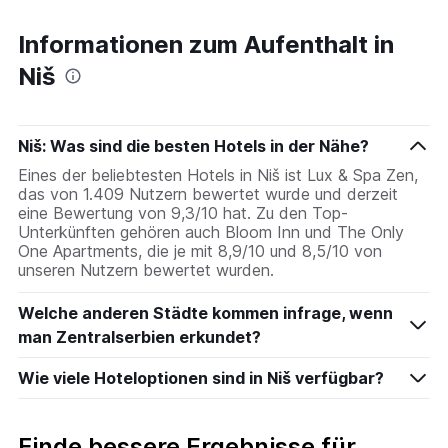
Informationen zum Aufenthalt in
Niš
Niš: Was sind die besten Hotels in der Nähe?
Eines der beliebtesten Hotels in Niš ist Lux & Spa Zen,
das von 1.409 Nutzern bewertet wurde und derzeit
eine Bewertung von 9,3/10 hat. Zu den Top-
Unterkünften gehören auch Bloom Inn und The Only
One Apartments, die je mit 8,9/10 und 8,5/10 von
unseren Nutzern bewertet wurden.
Welche anderen Städte kommen infrage, wenn
man Zentralserbien erkundet?
Wie viele Hoteloptionen sind in Niš verfügbar?
Finde bessere Ergebnisse für