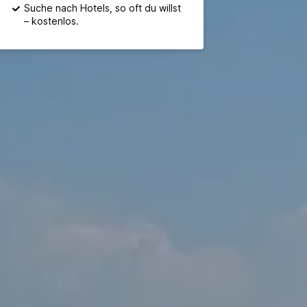
Suche nach Hotels, so oft du willst
– kostenlos.