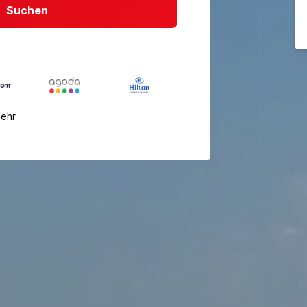
Suchen
mehr