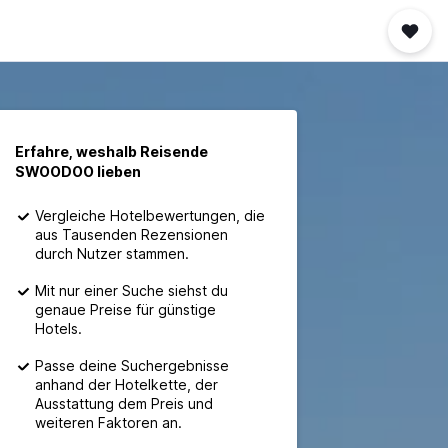
Erfahre, weshalb Reisende
SWOODOO lieben
Vergleiche Hotelbewertungen, die
aus Tausenden Rezensionen
durch Nutzer stammen.
Mit nur einer Suche siehst du
genaue Preise für günstige
Hotels.
Passe deine Suchergebnisse
anhand der Hotelkette, der
Ausstattung dem Preis und
weiteren Faktoren an.