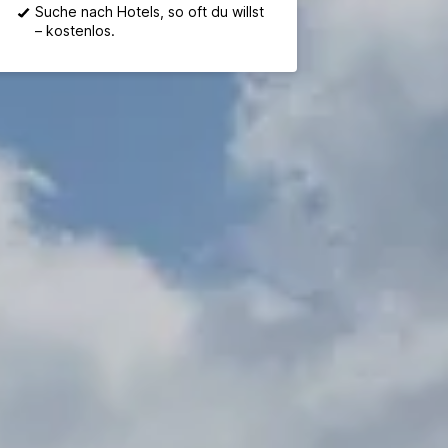
Suche nach Hotels, so oft du willst
– kostenlos.