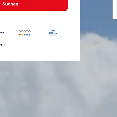
Suchen
mehr