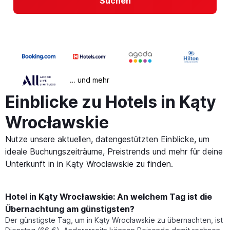
Suchen
… und mehr
Einblicke zu Hotels in Kąty
Wrocławskie
Nutze unsere aktuellen, datengestützten Einblicke, um
ideale Buchungszeiträume, Preistrends und mehr für deine
Unterkunft in in Kąty Wrocławskie zu finden.
Hotel in Kąty Wrocławskie: An welchem Tag ist die
Übernachtung am günstigsten?
Der günstigste Tag, um in Kąty Wrocławskie zu übernachten, ist