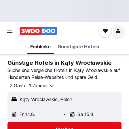
Einblicke
Günstigste Hotels
Günstige Hotels in Kąty Wrocławskie
Suche und vergleiche Hotels in Kąty Wrocławskie auf
Hunderten Reise-Websites und spare Geld.
2 Gäste, 1 Zimmer
Kąty Wrocławskie, Polen
Fr 14.8.
-
Sa 15.8.