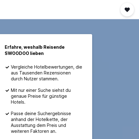
Erfahre, weshalb Reisende
SWOODOO lieben
Vergleiche Hotelbewertungen, die
aus Tausenden Rezensionen
durch Nutzer stammen.
Mit nur einer Suche siehst du
genaue Preise für günstige
Hotels.
Passe deine Suchergebnisse
anhand der Hotelkette, der
Ausstattung dem Preis und
weiteren Faktoren an.