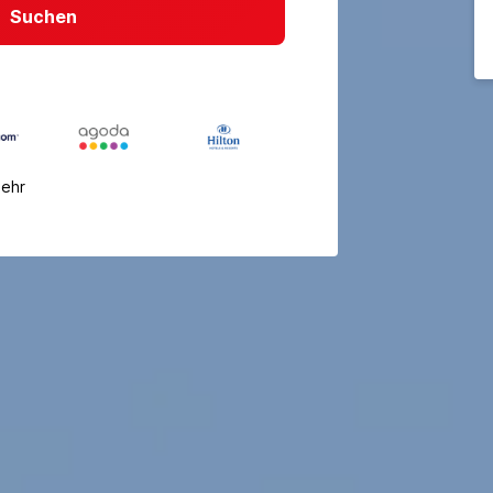
Suchen
mehr