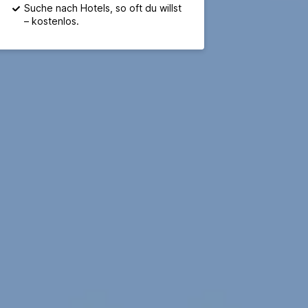
Suche nach Hotels, so oft du willst
– kostenlos.