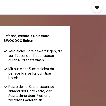
Erfahre, weshalb Reisende
SWOODOO lieben
Vergleiche Hotelbewertungen, die
aus Tausenden Rezensionen
durch Nutzer stammen.
Mit nur einer Suche siehst du
genaue Preise für günstige
Hotels.
Passe deine Suchergebnisse
anhand der Hotelkette, der
Ausstattung dem Preis und
weiteren Faktoren an.