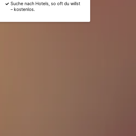
Suche nach Hotels, so oft du willst
– kostenlos.