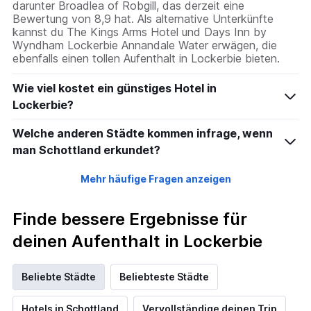
darunter Broadlea of Robgill, das derzeit eine
Bewertung von 8,9 hat. Als alternative Unterkünfte
kannst du The Kings Arms Hotel und Days Inn by
Wyndham Lockerbie Annandale Water erwägen, die
ebenfalls einen tollen Aufenthalt in Lockerbie bieten.
Wie viel kostet ein günstiges Hotel in
Lockerbie?
Welche anderen Städte kommen infrage, wenn
man Schottland erkundet?
Mehr häufige Fragen anzeigen
Finde bessere Ergebnisse für
deinen Aufenthalt in Lockerbie
Beliebte Städte
Beliebteste Städte
Hotels in Schottland
Vervollständige deinen Trip