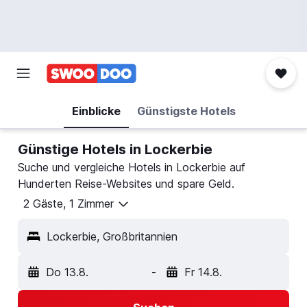
Einblicke
Günstigste Hotels
Günstige Hotels in Lockerbie
Suche und vergleiche Hotels in Lockerbie auf
Hunderten Reise-Websites und spare Geld.
2 Gäste, 1 Zimmer
Lockerbie, Großbritannien
Do 13.8.
-
Fr 14.8.