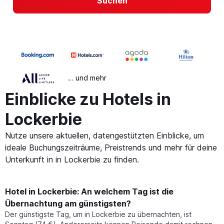
Suchen
… und mehr
Einblicke zu Hotels in
Lockerbie
Nutze unsere aktuellen, datengestützten Einblicke, um
ideale Buchungszeiträume, Preistrends und mehr für deine
Unterkunft in in Lockerbie zu finden.
Hotel in Lockerbie: An welchem Tag ist die
Übernachtung am günstigsten?
Der günstigste Tag, um in Lockerbie zu übernachten, ist