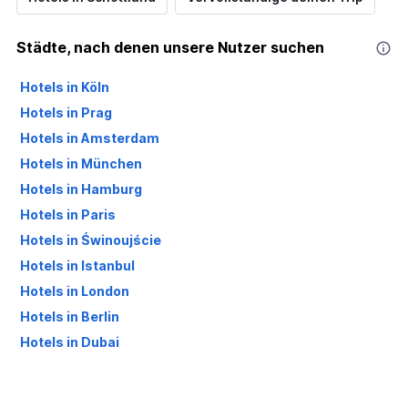
Städte, nach denen unsere Nutzer suchen
Hotels in Köln
Hotels in Prag
Hotels in Amsterdam
Hotels in München
Hotels in Hamburg
Hotels in Paris
Hotels in Świnoujście
Hotels in Istanbul
Hotels in London
Hotels in Berlin
Hotels in Dubai
Hotels in Palma de Mallorca