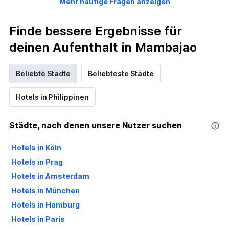
Mehr häufige Fragen anzeigen
Finde bessere Ergebnisse für
deinen Aufenthalt in Mambajao
Beliebte Städte
Beliebteste Städte
Hotels in Philippinen
Städte, nach denen unsere Nutzer suchen
Hotels in Köln
Hotels in Prag
Hotels in Amsterdam
Hotels in München
Hotels in Hamburg
Hotels in Paris