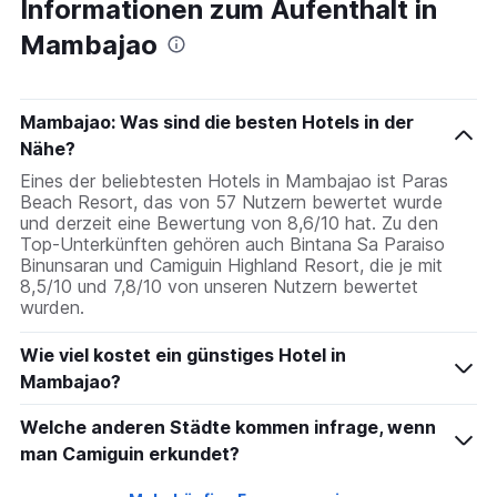
Informationen zum Aufenthalt in
Mambajao
Mambajao: Was sind die besten Hotels in der
Nähe?
Eines der beliebtesten Hotels in Mambajao ist Paras
Beach Resort, das von 57 Nutzern bewertet wurde
und derzeit eine Bewertung von 8,6/10 hat. Zu den
Top-Unterkünften gehören auch Bintana Sa Paraiso
Binunsaran und Camiguin Highland Resort, die je mit
8,5/10 und 7,8/10 von unseren Nutzern bewertet
wurden.
Wie viel kostet ein günstiges Hotel in
Mambajao?
Welche anderen Städte kommen infrage, wenn
man Camiguin erkundet?