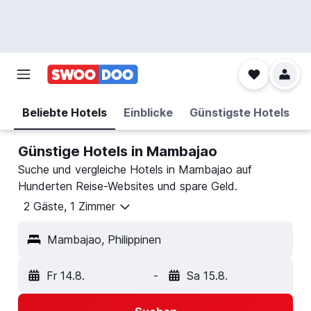
Beliebte Hotels
Einblicke
Günstigste Hotels
Günstige Hotels in Mambajao
Suche und vergleiche Hotels in Mambajao auf
Hunderten Reise-Websites und spare Geld.
2 Gäste, 1 Zimmer
Mambajao, Philippinen
Fr 14.8.
-
Sa 15.8.