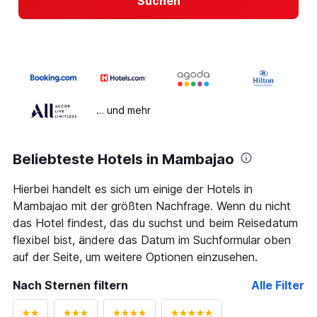
Suchen
… und mehr
Beliebteste Hotels in Mambajao
Hierbei handelt es sich um einige der Hotels in
Mambajao mit der größten Nachfrage. Wenn du nicht
das Hotel findest, das du suchst und beim Reisedatum
flexibel bist, ändere das Datum im Suchformular oben
auf der Seite, um weitere Optionen einzusehen.
Nach Sternen filtern
Alle Filter