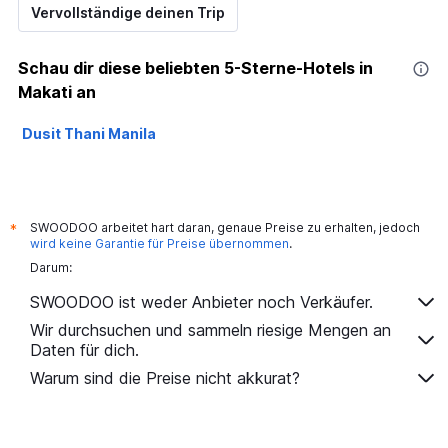
Vervollständige deinen Trip
Schau dir diese beliebten 5-Sterne-Hotels in
Makati an
Dusit Thani Manila
SWOODOO arbeitet hart daran, genaue Preise zu erhalten, jedoch
*
wird keine Garantie für Preise übernommen
.
Darum:
SWOODOO ist weder Anbieter noch Verkäufer.
Wir durchsuchen und sammeln riesige Mengen an
Daten für dich.
Warum sind die Preise nicht akkurat?