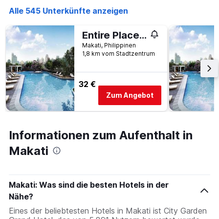
Alle 545 Unterkünfte anzeigen
Entire Place in Central Makati
Makati, Philippinen
1,8 km vom Stadtzentrum
32 €
Zum Angebot
Informationen zum Aufenthalt in
Makati
Makati: Was sind die besten Hotels in der
Nähe?
Eines der beliebtesten Hotels in Makati ist City Garden