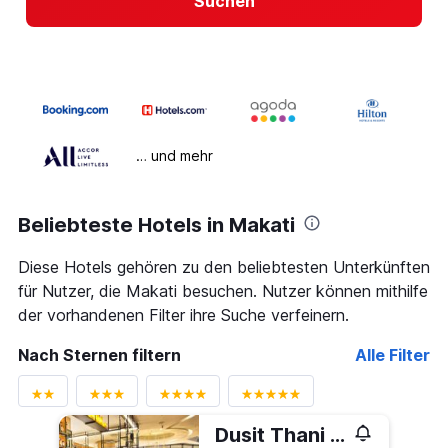
Suchen
… und mehr
Beliebteste Hotels in Makati
Diese Hotels gehören zu den beliebtesten Unterkünften
für Nutzer, die Makati besuchen. Nutzer können mithilfe
der vorhandenen Filter ihre Suche verfeinern.
Nach Sternen filtern
Alle Filter
Dusit Thani Manila