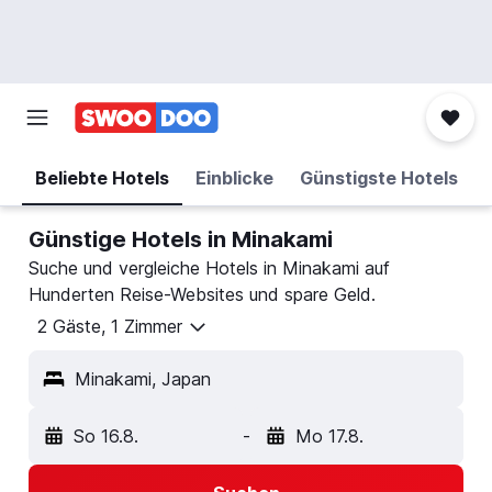
Beliebte Hotels
Einblicke
Günstigste Hotels
Günstige Hotels in Minakami
Suche und vergleiche Hotels in Minakami auf
Hunderten Reise-Websites und spare Geld.
2 Gäste, 1 Zimmer
Minakami, Japan
So 16.8.
-
Mo 17.8.