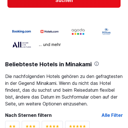
Suchen
… und mehr
Beliebteste Hotels in Minakami
Die nachfolgenden Hotels gehören zu den gefragtesten
in der Gegend Minakami. Wenn du nicht das Hotel
findest, das du suchst und beim Reisedatum flexibel
bist, ändere das Datum im Suchformular oben auf der
Seite, um weitere Optionen einzusehen.
Nach Sternen filtern
Alle Filter