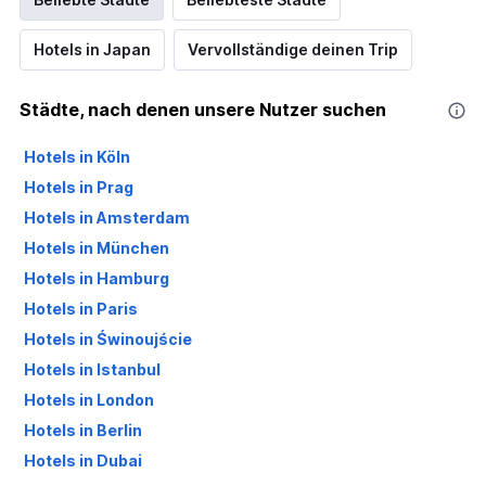
Hotels in Japan
Vervollständige deinen Trip
Städte, nach denen unsere Nutzer suchen
Hotels in Köln
Hotels in Prag
Hotels in Amsterdam
Hotels in München
Hotels in Hamburg
Hotels in Paris
Hotels in Świnoujście
Hotels in Istanbul
Hotels in London
Hotels in Berlin
Hotels in Dubai