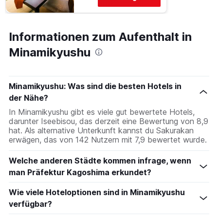
Informationen zum Aufenthalt in
Minamikyushu
Minamikyushu: Was sind die besten Hotels in
der Nähe?
In Minamikyushu gibt es viele gut bewertete Hotels,
darunter Iseebisou, das derzeit eine Bewertung von 8,9
hat. Als alternative Unterkunft kannst du Sakurakan
erwägen, das von 142 Nutzern mit 7,9 bewertet wurde.
Welche anderen Städte kommen infrage, wenn
man Präfektur Kagoshima erkundet?
Wie viele Hoteloptionen sind in Minamikyushu
verfügbar?