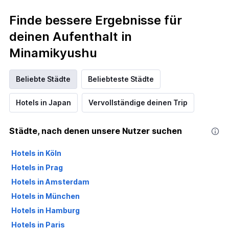
Finde bessere Ergebnisse für
deinen Aufenthalt in
Minamikyushu
Beliebte Städte
Beliebteste Städte
Hotels in Japan
Vervollständige deinen Trip
Städte, nach denen unsere Nutzer suchen
Hotels in Köln
Hotels in Prag
Hotels in Amsterdam
Hotels in München
Hotels in Hamburg
Hotels in Paris