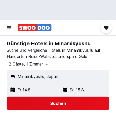
Günstige Hotels in Minamikyushu
Suche und vergleiche Hotels in Minamikyushu auf
Hunderten Reise-Websites und spare Geld.
2 Gäste, 1 Zimmer
Minamikyushu, Japan
Fr 14.8.
-
Sa 15.8.
Suchen