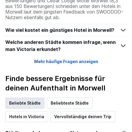
Bewertungen) und Cedar Lodge Motel Morwell (8,3
aus 150 Bewertungen) schneiden unter den Hotels in
Morwell laut dem jüngsten Feedback von SWOODOO-
Nutzern ebenfalls gut ab.
Wie viel kostet ein günstiges Hotel in Morwell?
Welche anderen Städte kommen infrage, wenn
man Victoria erkundet?
Mehr häufige Fragen anzeigen
Finde bessere Ergebnisse für
deinen Aufenthalt in Morwell
Beliebte Städte
Beliebteste Städte
Hotels in Victoria
Vervollständige deinen Trip