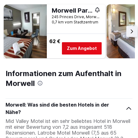
Morwell Parkside Motel
245 Princes Drive, Morwell, VIC, Australien
0,7 km vom Stadtzentrum
62 €
Zum Angebot
Informationen zum Aufenthalt in
Morwell
Morwell: Was sind die besten Hotels in der
Nähe?
Mid Valley Motel ist ein sehr beliebtes Hotel in Morwell
mit einer Bewertung von 7,2 aus insgesamt 518
Rezensionen. Latrobe Motel Morwell (7,5 aus 65