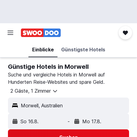
Einblicke
Günstigste Hotels
Günstige Hotels in Morwell
Suche und vergleiche Hotels in Morwell auf
Hunderten Reise-Websites und spare Geld.
2 Gäste, 1 Zimmer
Morwell, Australien
So 16.8.
-
Mo 17.8.