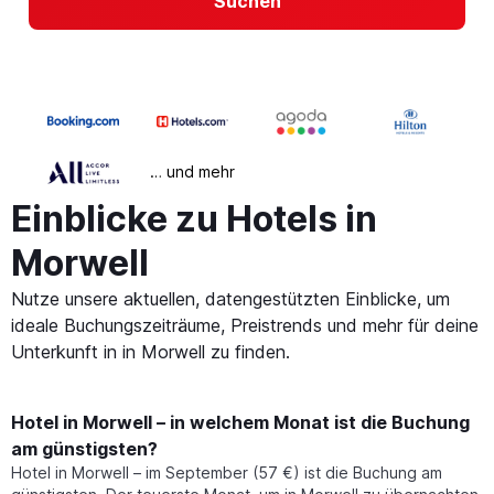
Suchen
… und mehr
Einblicke zu Hotels in
Morwell
Nutze unsere aktuellen, datengestützten Einblicke, um
ideale Buchungszeiträume, Preistrends und mehr für deine
Unterkunft in in Morwell zu finden.
Hotel in Morwell – in welchem Monat ist die Buchung
am günstigsten?
Hotel in Morwell – im September (57 €) ist die Buchung am