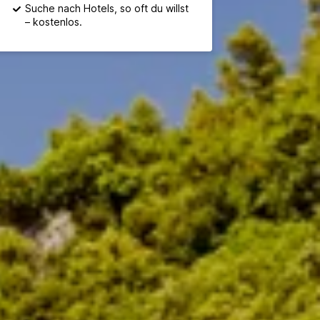
Suche nach Hotels, so oft du willst
– kostenlos.