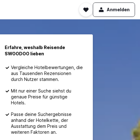
Anmelden
Erfahre, weshalb Reisende
SWOODOO lieben
Vergleiche Hotelbewertungen, die
aus Tausenden Rezensionen
durch Nutzer stammen.
Mit nur einer Suche siehst du
genaue Preise für günstige
Hotels.
Passe deine Suchergebnisse
anhand der Hotelkette, der
Ausstattung dem Preis und
weiteren Faktoren an.