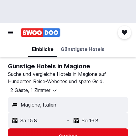
Einblicke
Günstigste Hotels
Günstige Hotels in Magione
Suche und vergleiche Hotels in Magione auf
Hunderten Reise-Websites und spare Geld.
2 Gäste, 1 Zimmer
Magione, Italien
Sa 15.8.
-
So 16.8.