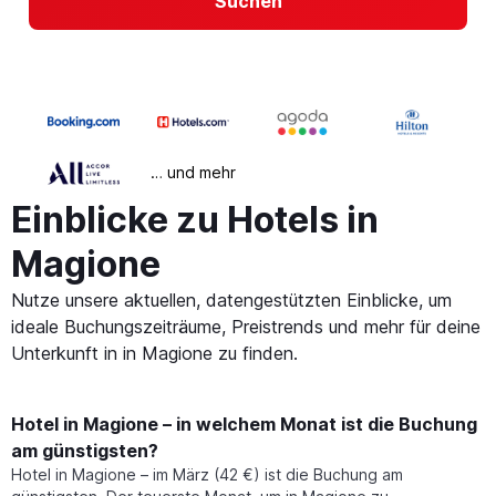
Suchen
… und mehr
Einblicke zu Hotels in
Magione
Nutze unsere aktuellen, datengestützten Einblicke, um
ideale Buchungszeiträume, Preistrends und mehr für deine
Unterkunft in in Magione zu finden.
Hotel in Magione – in welchem Monat ist die Buchung
am günstigsten?
Hotel in Magione – im März (42 €) ist die Buchung am