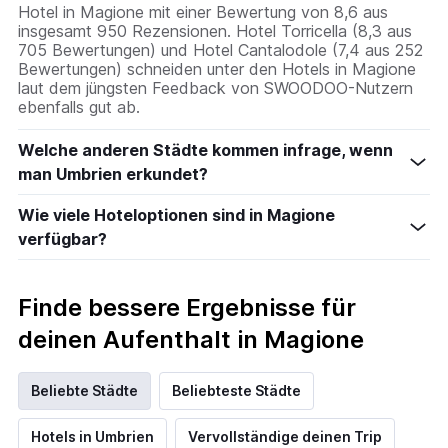
Hotel in Magione mit einer Bewertung von 8,6 aus
insgesamt 950 Rezensionen. Hotel Torricella (8,3 aus
705 Bewertungen) und Hotel Cantalodole (7,4 aus 252
Bewertungen) schneiden unter den Hotels in Magione
laut dem jüngsten Feedback von SWOODOO-Nutzern
ebenfalls gut ab.
Welche anderen Städte kommen infrage, wenn
man Umbrien erkundet?
Wie viele Hoteloptionen sind in Magione
verfügbar?
Finde bessere Ergebnisse für
deinen Aufenthalt in Magione
Beliebte Städte
Beliebteste Städte
Hotels in Umbrien
Vervollständige deinen Trip