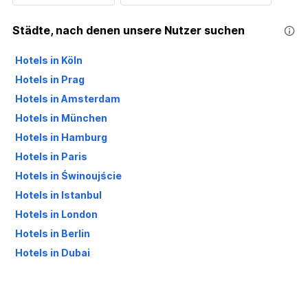
Städte, nach denen unsere Nutzer suchen
Hotels in Köln
Hotels in Prag
Hotels in Amsterdam
Hotels in München
Hotels in Hamburg
Hotels in Paris
Hotels in Świnoujście
Hotels in Istanbul
Hotels in London
Hotels in Berlin
Hotels in Dubai
Hotels in Palma de Mallorca