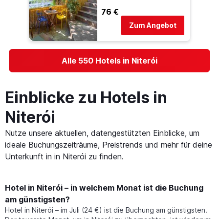
76 €
Zum Angebot
Alle 550 Hotels in Niterói
Einblicke zu Hotels in
Niterói
Nutze unsere aktuellen, datengestützten Einblicke, um
ideale Buchungszeiträume, Preistrends und mehr für deine
Unterkunft in in Niterói zu finden.
Hotel in Niterói – in welchem Monat ist die Buchung
am günstigsten?
Hotel in Niterói – im Juli (24 €) ist die Buchung am günstigsten.