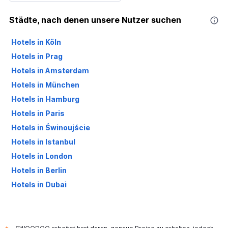
Städte, nach denen unsere Nutzer suchen
Hotels in Köln
Hotels in Prag
Hotels in Amsterdam
Hotels in München
Hotels in Hamburg
Hotels in Paris
Hotels in Świnoujście
Hotels in Istanbul
Hotels in London
Hotels in Berlin
Hotels in Dubai
Hotels in Palma de Mallorca