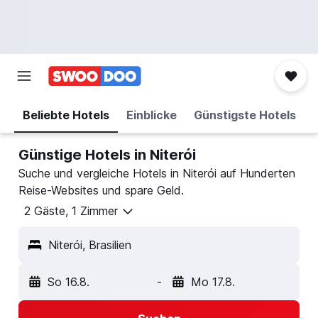
Beliebte Hotels
Einblicke
Günstigste Hotels
Günstige Hotels in Niterói
Suche und vergleiche Hotels in Niterói auf Hunderten
Reise-Websites und spare Geld.
2 Gäste, 1 Zimmer
Niterói, Brasilien
So 16.8.
-
Mo 17.8.