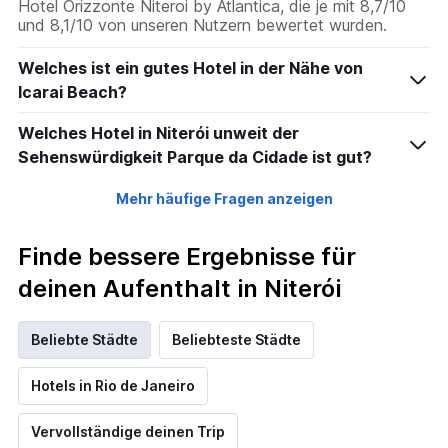
Hotel Orizzonte Niteroi by Atlantica, die je mit 8,7/10
und 8,1/10 von unseren Nutzern bewertet wurden.
Welches ist ein gutes Hotel in der Nähe von
Icarai Beach?
Welches Hotel in Niterói unweit der
Sehenswürdigkeit Parque da Cidade ist gut?
Mehr häufige Fragen anzeigen
Finde bessere Ergebnisse für
deinen Aufenthalt in Niterói
Beliebte Städte
Beliebteste Städte
Hotels in Rio de Janeiro
Vervollständige deinen Trip