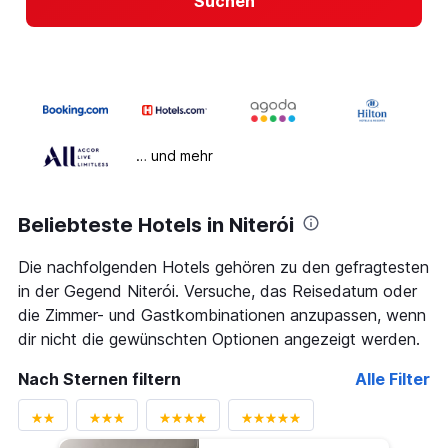
Suchen
… und mehr
Beliebteste Hotels in Niterói
Die nachfolgenden Hotels gehören zu den gefragtesten
in der Gegend Niterói. Versuche, das Reisedatum oder
die Zimmer- und Gastkombinationen anzupassen, wenn
dir nicht die gewünschten Optionen angezeigt werden.
Nach Sternen filtern
Alle Filter