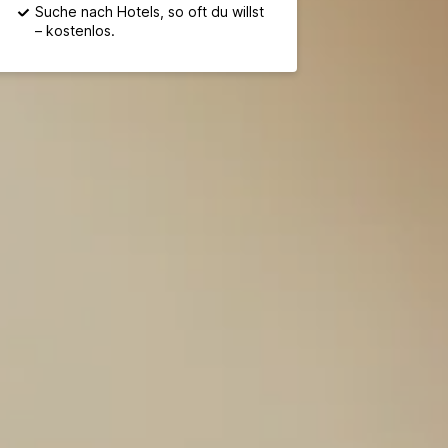
Suche nach Hotels, so oft du willst
– kostenlos.