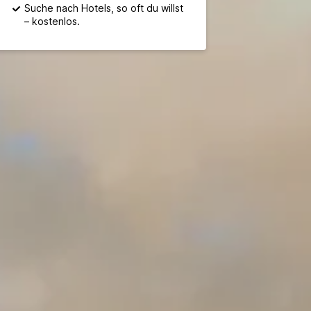
Suche nach Hotels, so oft du willst
– kostenlos.