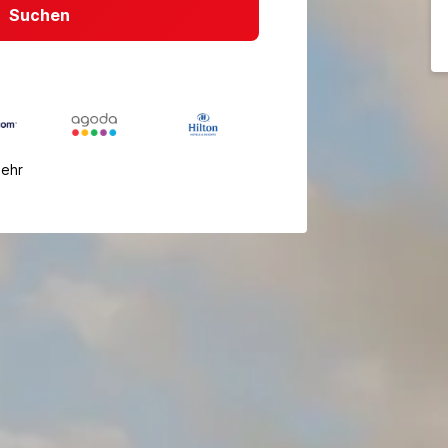
Suchen
mehr