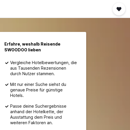
Erfahre, weshalb Reisende
SWOODOO lieben
Vergleiche Hotelbewertungen, die
aus Tausenden Rezensionen
durch Nutzer stammen.
Mit nur einer Suche siehst du
genaue Preise für günstige
Hotels.
Passe deine Suchergebnisse
anhand der Hotelkette, der
Ausstattung dem Preis und
weiteren Faktoren an.