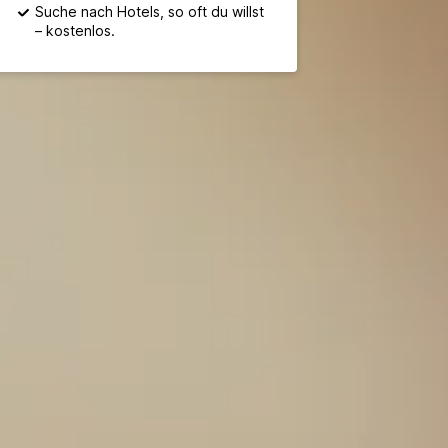
Suche nach Hotels, so oft du willst
– kostenlos.