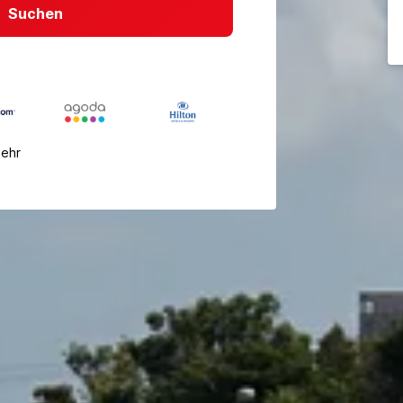
Suchen
mehr