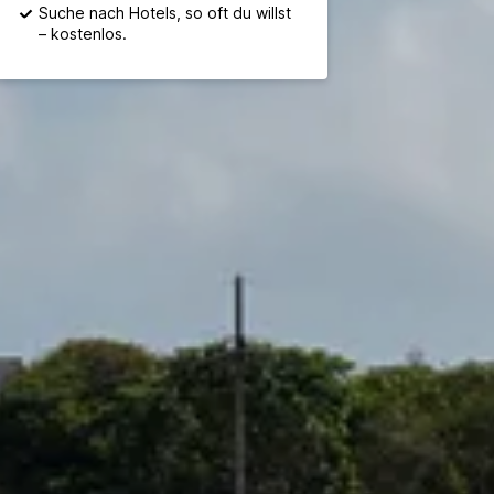
Suche nach Hotels, so oft du willst
– kostenlos.