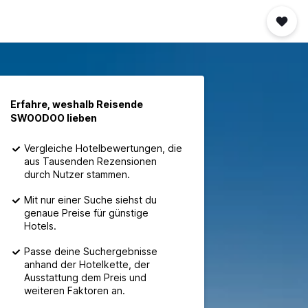
Erfahre, weshalb Reisende
SWOODOO lieben
Vergleiche Hotelbewertungen, die
aus Tausenden Rezensionen
durch Nutzer stammen.
Mit nur einer Suche siehst du
genaue Preise für günstige
Hotels.
Passe deine Suchergebnisse
anhand der Hotelkette, der
Ausstattung dem Preis und
weiteren Faktoren an.