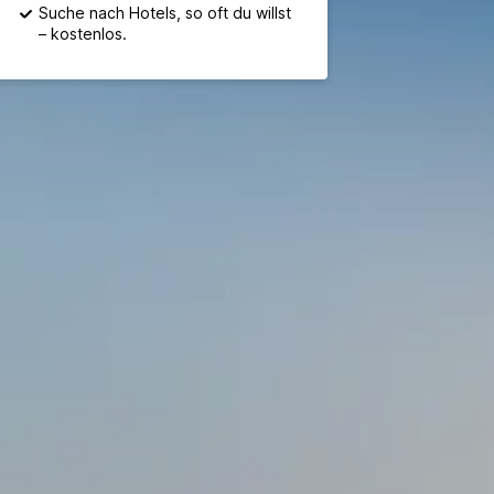
Suche nach Hotels, so oft du willst
– kostenlos.