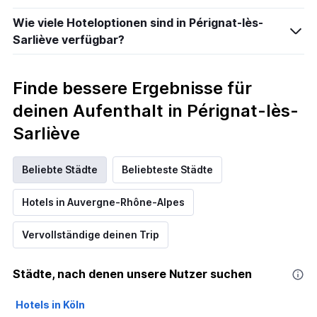
Wie viele Hoteloptionen sind in Pérignat-lès-
Sarliève verfügbar?
Finde bessere Ergebnisse für
deinen Aufenthalt in Pérignat-lès-
Sarliève
Beliebte Städte
Beliebteste Städte
Hotels in Auvergne-Rhône-Alpes
Vervollständige deinen Trip
Städte, nach denen unsere Nutzer suchen
Hotels in Köln