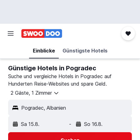
Einblicke
Günstigste Hotels
Günstige Hotels in Pogradec
Suche und vergleiche Hotels in Pogradec auf
Hunderten Reise-Websites und spare Geld.
2 Gäste, 1 Zimmer
Pogradec, Albanien
Sa 15.8.
-
So 16.8.