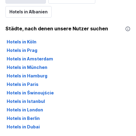
Hotels in Albanien
Städte, nach denen unsere Nutzer suchen
Hotels in Köln
Hotels in Prag
Hotels in Amsterdam
Hotels in München
Hotels in Hamburg
Hotels in Paris
Hotels in Świnoujście
Hotels in Istanbul
Hotels in London
Hotels in Berlin
Hotels in Dubai
Hotels in Palma de Mallorca