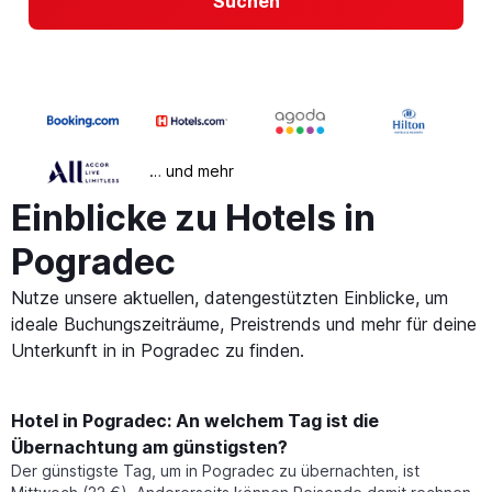
Suchen
… und mehr
Einblicke zu Hotels in
Pogradec
Nutze unsere aktuellen, datengestützten Einblicke, um
ideale Buchungszeiträume, Preistrends und mehr für deine
Unterkunft in in Pogradec zu finden.
Hotel in Pogradec: An welchem Tag ist die
Übernachtung am günstigsten?
Der günstigste Tag, um in Pogradec zu übernachten, ist