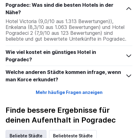
Pogradec: Was sind die besten Hotels in der
Nähe?
Hotel Victoria (9,0/10 aus 1.313 Bewertungen)),
Enkelana (8,3/10 aus 1.063 Bewertungen) und Hotel
Pogradeci 2 (7,9/10 aus 123 Bewertungen) sind
beliebte und gut bewertete Unterkünfte in Pogradec.
Wie viel kostet ein günstiges Hotel in
Pogradec?
Welche anderen Städte kommen infrage, wenn
man Korce erkundet?
Mehr häufige Fragen anzeigen
Finde bessere Ergebnisse für
deinen Aufenthalt in Pogradec
Beliebte Städte
Beliebteste Städte